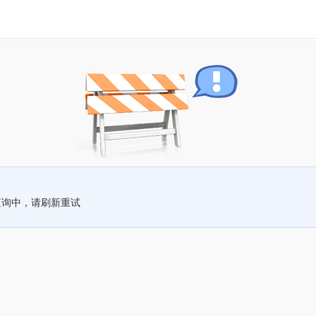
查询中，请刷新重试