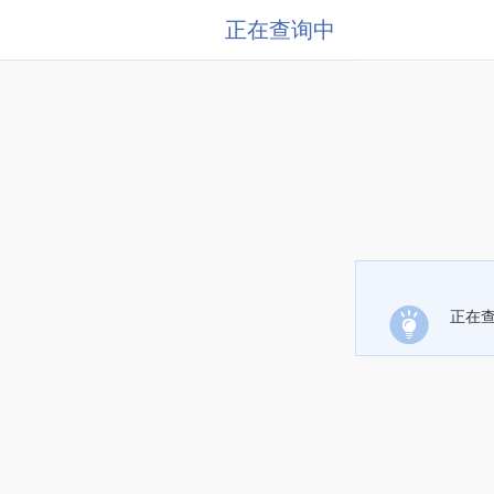
正在查询中
正在