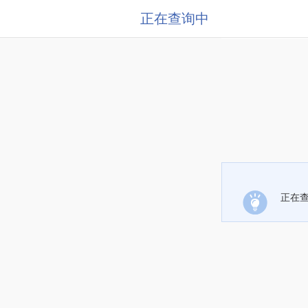
正在查询中
正在