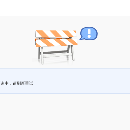
查询中，请刷新重试