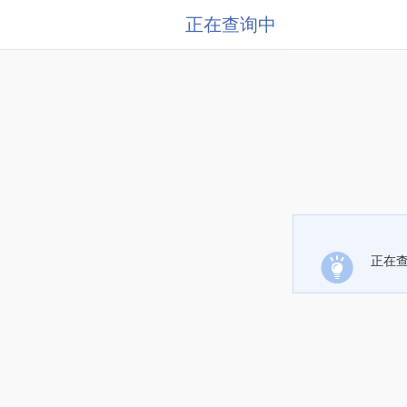
正在查询中
正在