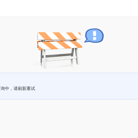
查询中，请刷新重试